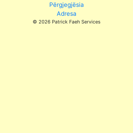
Përgjegjësia
Adresa
© 2026 Patrick Faeh Services