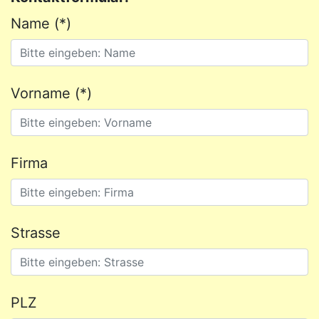
Name (*)
Vorname (*)
Firma
Strasse
PLZ