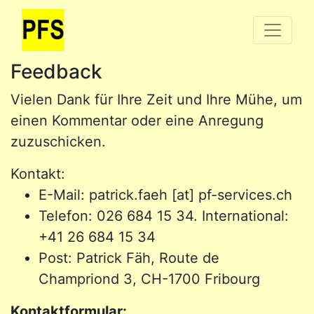
Feedback
Vielen Dank für Ihre Zeit und Ihre Mühe, um
einen Kommentar oder eine Anregung
zuzuschicken.
Kontakt:
E-Mail: patrick.faeh [at] pf-services.ch
Telefon: 026 684 15 34. International:
+41 26 684 15 34
Post: Patrick Fäh, Route de
Champriond 3, CH-1700 Fribourg
Kontaktformular: