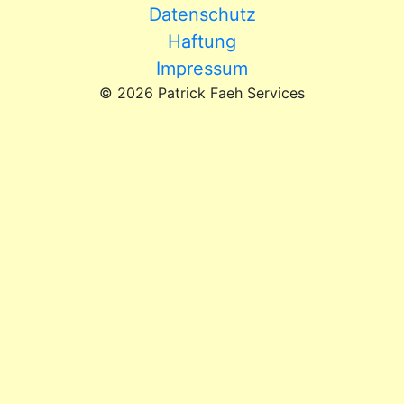
Datenschutz
Haftung
Impressum
© 2026 Patrick Faeh Services